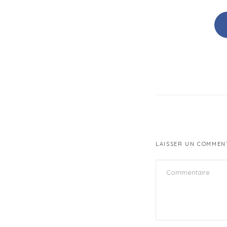
LAISSER UN COMMEN