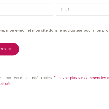
om, mon e-mail et mon site dans le navigateur pour mon pro
et pour réduire les indésirables.
En savoir plus sur comment les
tilisées
.