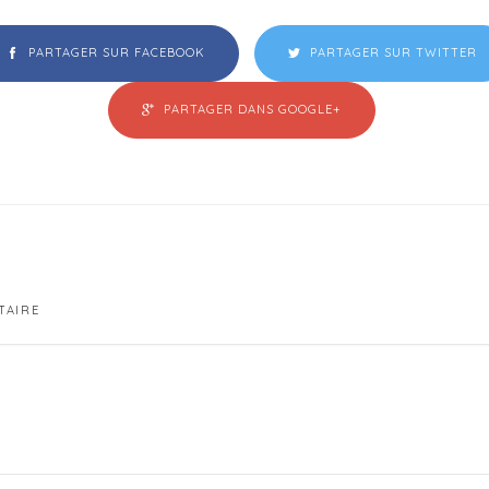
PARTAGER SUR FACEBOOK
PARTAGER SUR TWITTER
PARTAGER DANS GOOGLE+
TAIRE