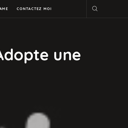
AME
CONTACTEZ MOI
Adopte une