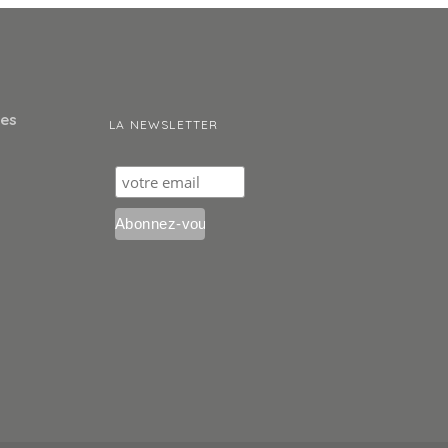
res
LA NEWSLETTER