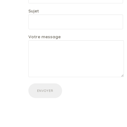
Sujet
Votre message