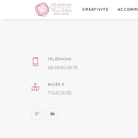
CREATIVITE
ACCOMP
TÉLÉPHONE
06.09.80.69.78
BASÉE À
TOULOUSE