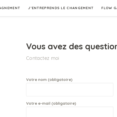
AGNEMENT
J’ENTREPRENDS LE CHANGEMENT
FLOW G
Vous avez des questio
Contactez moi
Votre nom (obligatoire)
Votre e-mail (obligatoire)