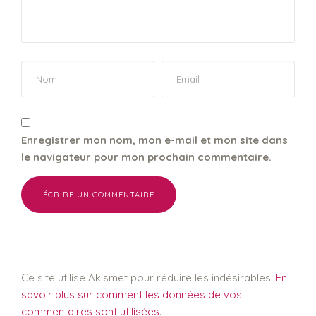
Enregistrer mon nom, mon e-mail et mon site dans
le navigateur pour mon prochain commentaire.
Ce site utilise Akismet pour réduire les indésirables.
En
savoir plus sur comment les données de vos
commentaires sont utilisées
.