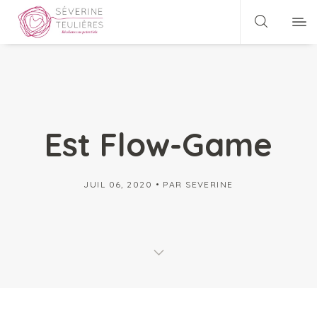
Est Flow-Game
JUIL 06, 2020
PAR
SEVERINE