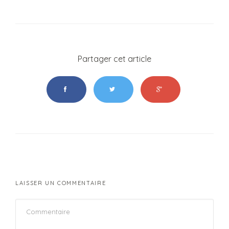
Partager cet article
LAISSER UN COMMENTAIRE