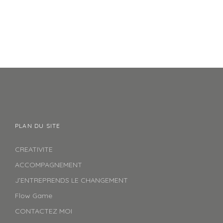
PLAN DU SITE
CREATIVITE
ACCOMPAGNEMENT
J’ENTREPRENDS LE CHANGEMENT
Flow Game
CONTACTEZ MOI