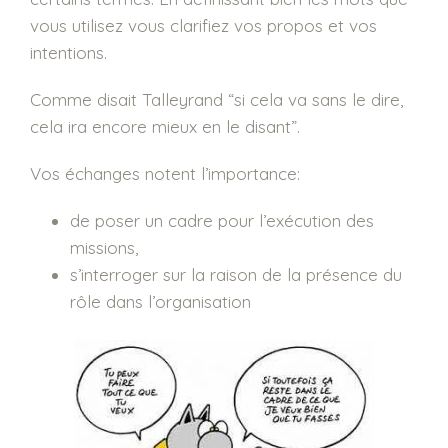
vous utilisez vous clarifiez vos propos et vos
intentions.
Comme disait Talleyrand “si cela va sans le dire,
cela ira encore mieux en le disant”.
Vos échanges notent l’importance:
de poser un cadre pour l’exécution des
missions,
s’interroger sur la raison de la présence du
rôle dans l’organisation