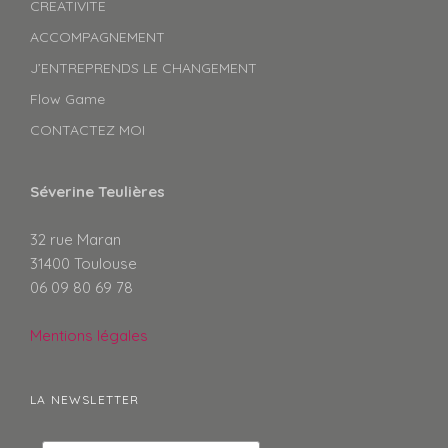
CREATIVITE
ACCOMPAGNEMENT
J’ENTREPRENDS LE CHANGEMENT
Flow Game
CONTACTEZ MOI
Séverine Teulières
32 rue Maran
31400 Toulouse
06 09 80 69 78
Mentions légales
LA NEWSLETTER