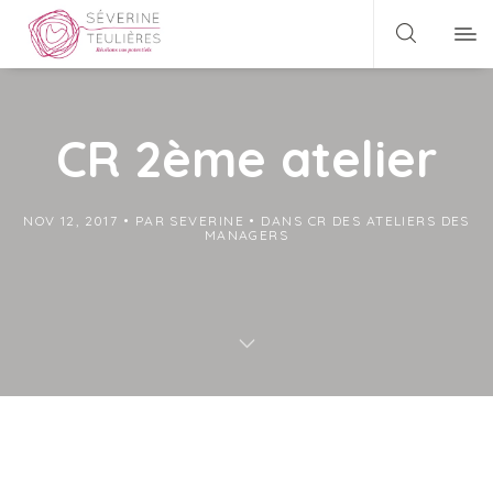
CR 2ème atelier
NOV 12, 2017
PAR
SEVERINE
DANS
CR DES ATELIERS DES
MANAGERS