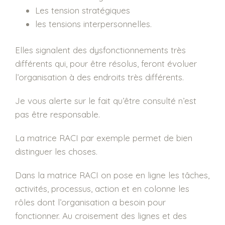
Les tension stratégiques
les tensions interpersonnelles.
Elles signalent des dysfonctionnements très
différents qui, pour être résolus, feront évoluer
l’organisation à des endroits très différents.
Je vous alerte sur le fait qu’être consulté n’est
pas être responsable.
La matrice RACI par exemple permet de bien
distinguer les choses.
Dans la matrice RACI on pose en ligne les tâches,
activités, processus, action et en colonne les
rôles dont l’organisation a besoin pour
fonctionner. Au croisement des lignes et des