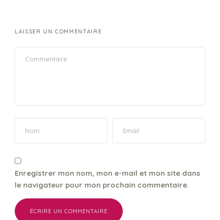
LAISSER UN COMMENTAIRE
Enregistrer mon nom, mon e-mail et mon site dans
le navigateur pour mon prochain commentaire.