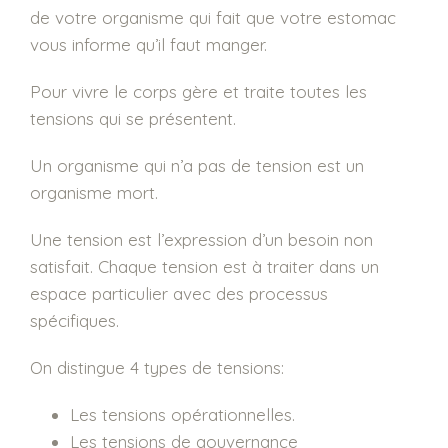
de votre organisme qui fait que votre estomac
vous informe qu’il faut manger.
Pour vivre le corps gère et traite toutes les
tensions qui se présentent.
Un organisme qui n’a pas de tension est un
organisme mort.
Une tension est l’expression d’un besoin non
satisfait. Chaque tension est à traiter dans un
espace particulier avec des processus
spécifiques.
On distingue 4 types de tensions:
Les tensions opérationnelles.
Les tensions de gouvernance