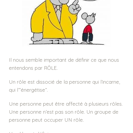
Il nous semble important de définir ce que nous
entendons par RÔLE.
Un rôle est dissocié de la personne qui l’incarne,
qui l’”énergétise”.
Une personne peut être affecté à plusieurs rôles.
Une personne n’est pas son rôle. Un groupe de
personne peut occuper UN rôle.