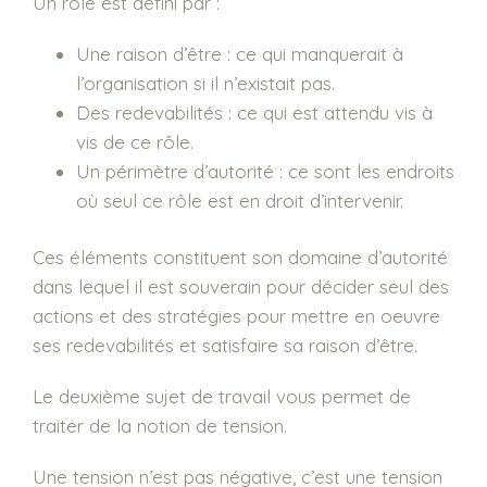
Un rôle est défini par :
Une raison d’être : ce qui manquerait à
l’organisation si il n’existait pas.
Des redevabilités : ce qui est attendu vis à
vis de ce rôle.
Un périmètre d’autorité : ce sont les endroits
où seul ce rôle est en droit d’intervenir.
Ces éléments constituent son domaine d’autorité
dans lequel il est souverain pour décider seul des
actions et des stratégies pour mettre en oeuvre
ses redevabilités et satisfaire sa raison d’être.
Le deuxième sujet de travail vous permet de
traiter de la notion de tension.
Une tension n’est pas négative, c’est une tension