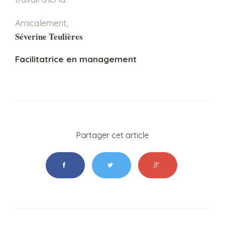
Amicalement,
Séverine Teulières
Facilitatrice en management
Partager cet article