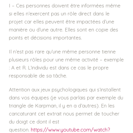
I – Ces personnes doivent être informées même
si elles n’exercent pas un rôle direct dans le
projet car elles peuvent être impactées d’une
manière ou d’une autre. Elles sont en copie des
points et décisions importantes.
Il n’est pas rare qu’une même personne tienne
plusieurs rôles pour une même activité – exemple
: A et R. L’individu est dans ce cas le propre
responsable de sa tâche.
Attention aux jeux psychologiques qui s’installent
dans vos équipes (je vous parlais par exemple du
triangle de Karpman, il y en a d’autres). En les
caricaturant cet extrait nous permet de toucher
du doigt ce dont il est
question.
https://www.youtube.com/watch?