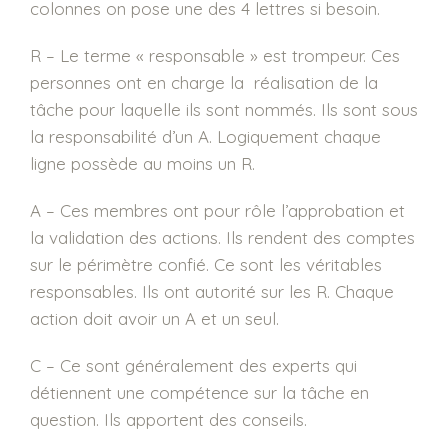
colonnes on pose une des 4 lettres si besoin.
R – Le terme « responsable » est trompeur. Ces
personnes ont en charge la réalisation de la
tâche pour laquelle ils sont nommés. Ils sont sous
la responsabilité d’un A. Logiquement chaque
ligne possède au moins un R.
A – Ces membres ont pour rôle l’approbation et
la validation des actions. Ils rendent des comptes
sur le périmètre confié. Ce sont les véritables
responsables. Ils ont autorité sur les R. Chaque
action doit avoir un A et un seul.
C – Ce sont généralement des experts qui
détiennent une compétence sur la tâche en
question. Ils apportent des conseils.