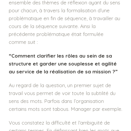
ensemble des thèmes de réflexion ayant du sens
pour chacun, à travers la formalisation d’une
problématique en fin de séquence, à travailler au
cours de la séquence suivante. Ainsi la
précédente problématique était formulée
comme suit :
“Comment clarifier les rôles au sein de sa
structure et garder une souplesse et agilité
au service de la réalisation de sa mission ?”
Au regard de la question, un premier sujet de
travail vous permet de voir toute la subtilité du
sens des mots. Parfois dans l’organisation
certains mots sont tabous. Manager par exemple.
Vous constatez la difficulté et l’ambiguïté de
certains termes. En définissant bien les mots que