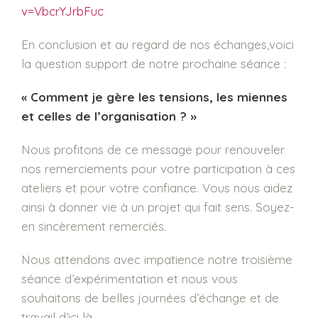
v=VbcrYJrbFuc
En conclusion et au regard de nos échanges,voici
la question support de notre prochaine séance :
« Comment je gère les tensions, les miennes
et celles de l’organisation ? »
Nous profitons de ce message pour renouveler
nos remerciements pour votre participation à ces
ateliers et pour votre confiance. Vous nous aidez
ainsi à donner vie à un projet qui fait sens. Soyez-
en sincèrement remerciés.
Nous attendons avec impatience notre troisième
séance d’expérimentation et nous vous
souhaitons de belles journées d’échange et de
travail d’ici là.