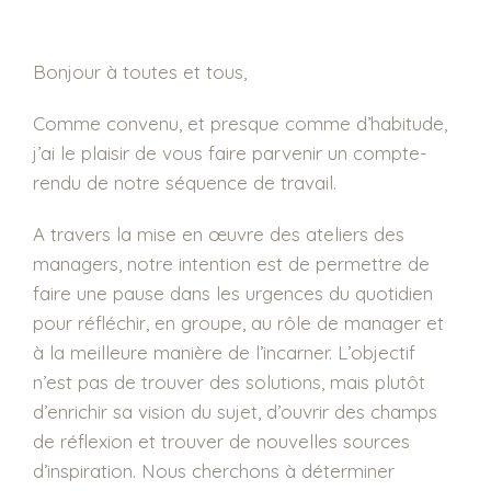
Bonjour à toutes et tous,
Comme convenu, et presque comme d’habitude,
j’ai le plaisir de vous faire parvenir un compte-
rendu de notre séquence de travail.
A travers la mise en œuvre des ateliers des
managers, notre intention est de permettre de
faire une pause dans les urgences du quotidien
pour réfléchir, en groupe, au rôle de manager et
à la meilleure manière de l’incarner. L’objectif
n’est pas de trouver des solutions, mais plutôt
d’enrichir sa vision du sujet, d’ouvrir des champs
de réflexion et trouver de nouvelles sources
d’inspiration. Nous cherchons à déterminer