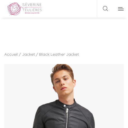
Accueil
/
Jacket
/ Black Leather Jacket