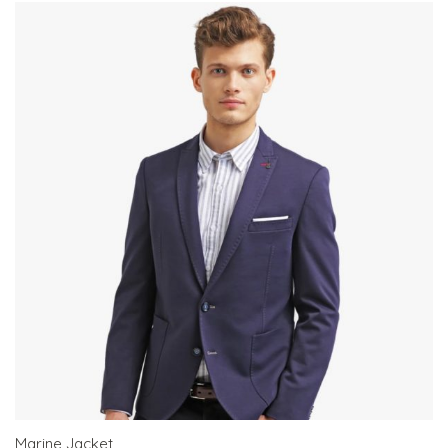
Marine Jacket