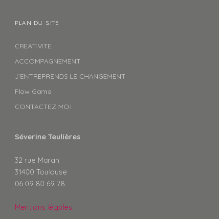
PLAN DU SITE
CREATIVITE
ACCOMPAGNEMENT
J’ENTREPRENDS LE CHANGEMENT
Flow Game
CONTACTEZ MOI
Séverine Teulières
32 rue Maran
31400 Toulouse
06 09 80 69 78
Mentions légales