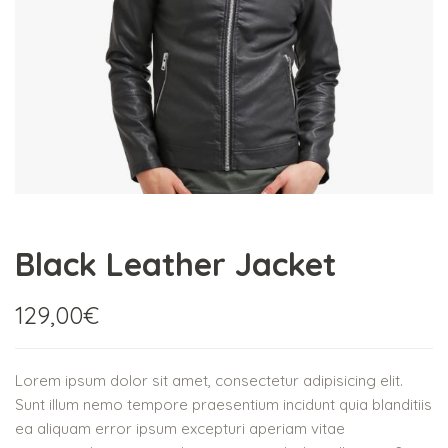
Black Leather Jacket
129,00
€
Lorem ipsum dolor sit amet, consectetur adipisicing elit.
Sunt illum nemo tempore praesentium incidunt quia blanditiis
ea aliquam error ipsum excepturi aperiam vitae