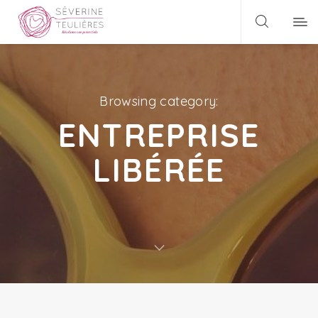
Browsing category:
ENTREPRISE
LIBÉRÉE