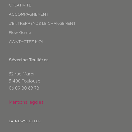
CREATIVITE
ACCOMPAGNEMENT
J’ENTREPRENDS LE CHANGEMENT
Flow Game
CONTACTEZ MOI
Séverine Teulières
32 rue Maran
31400 Toulouse
06 09 80 69 78
Mentions légales
LA NEWSLETTER